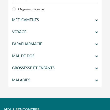
Organiser ses repas
MÉDICAMENTS
VOYAGE
PARAPHARMACIE
MAL DE DOS
GROSSESSE ET ENFANTS
MALADIES
NOUS RENCONTRER